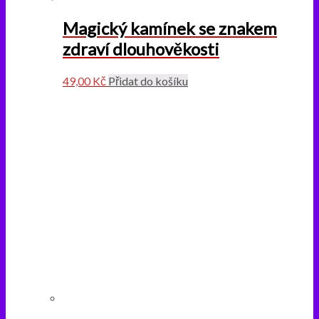
Magický kamínek se znakem
zdraví dlouhověkosti
49,00
Kč
Přidat do košíku