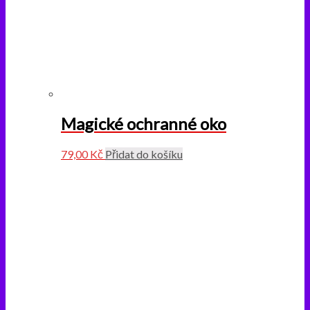
Magické ochranné oko
79,00
Kč
Přidat do košíku