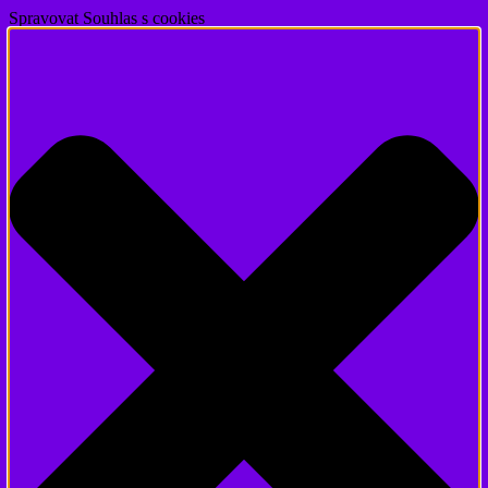
Spravovat Souhlas s cookies