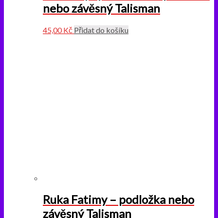
nebo závěsný Talisman
45,00
Kč
Přidat do košíku
Ruka Fatimy – podložka nebo
závěsný Talisman