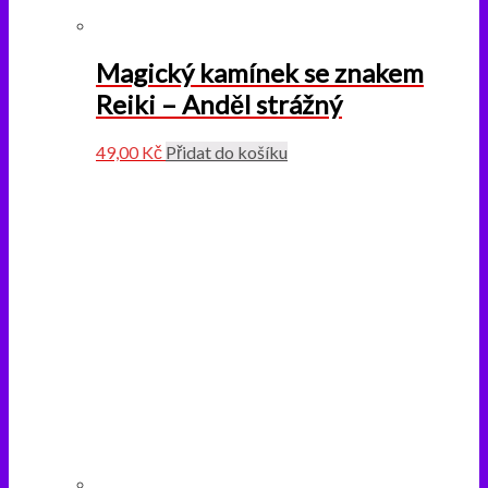
Magický kamínek se znakem
Reiki – Anděl strážný
49,00
Kč
Přidat do košíku