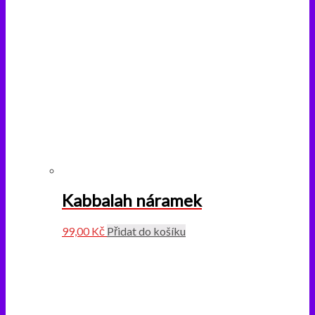
Kabbalah náramek
99,00
Kč
Přidat do košíku