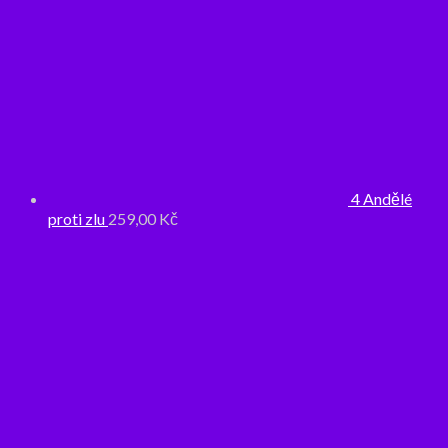
4 Andělé
proti zlu
259,00
Kč