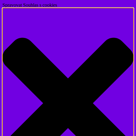
Spravovat Souhlas s cookies